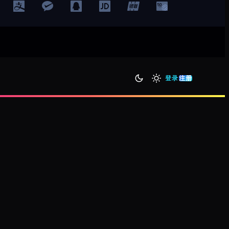
登录
注册