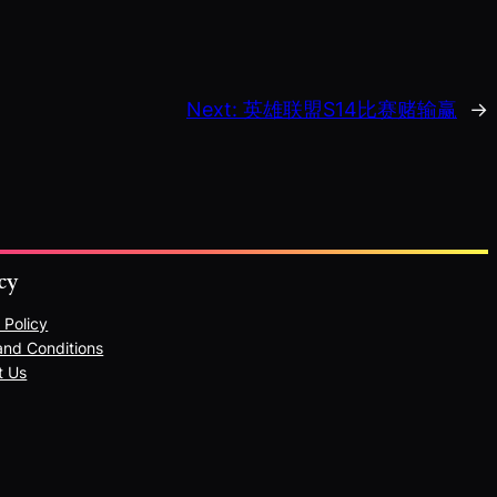
Next:
英雄联盟S14比赛赌输赢
→
cy
 Policy
and Conditions
t Us