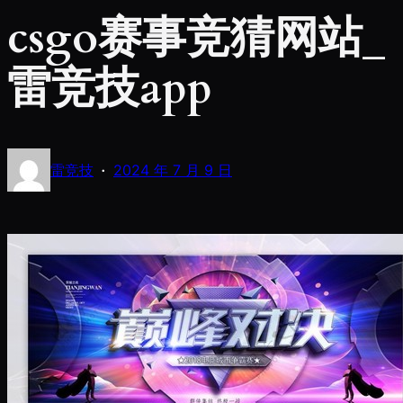
csgo赛事竞猜网站_
雷竞技app
·
雷竞技
2024 年 7 月 9 日