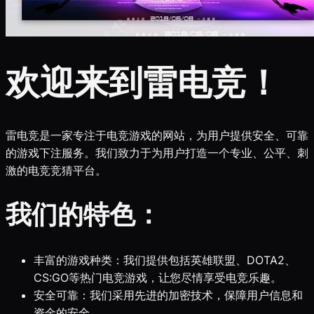
欢迎来到雷电竞！
雷电竞是一家专注于电竞游戏的网站，为用户提供安全、可靠
的游戏下注服务。我们致力于为用户打造一个专业、公平、刺
激的电竞竞猜平台。
我们的特色：
丰富的游戏种类：我们提供包括英雄联盟、DOTA2、
CS:GO等热门电竞游戏，让您尽情享受电竞乐趣。
安全可靠：我们采用先进的加密技术，保障用户信息和
资金的安全。