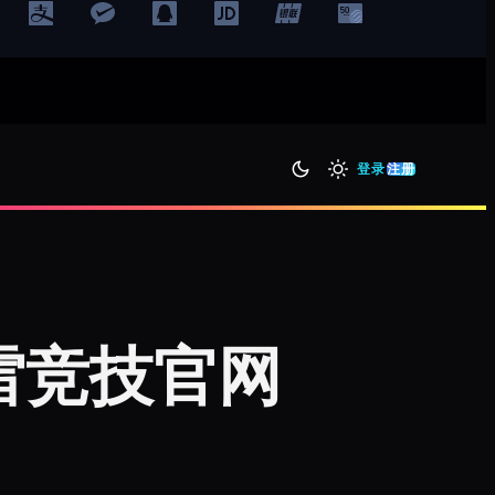
登录
注册
4雷竞技官网