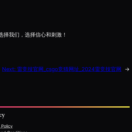
选择我们，选择信心和刺激！
Next:
雷竞技官网_csgo竞猜网址_2024雷竞技官网
→
cy
 Policy