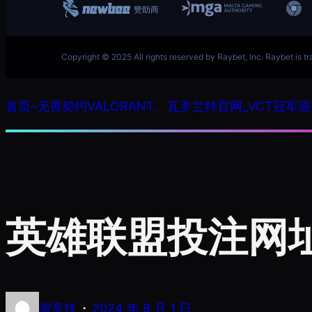
跳
首页–无畏契约VALORANT、瓦罗兰特官网_VCT冠
至
内
容
英雄联盟投注网址
·
雷竞技
2024 年 8 月 1 日