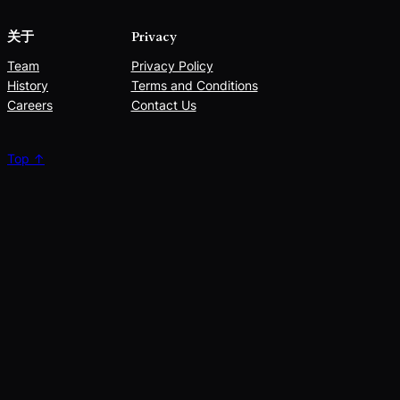
关于
Privacy
Team
Privacy Policy
History
Terms and Conditions
Careers
Contact Us
Top ↑