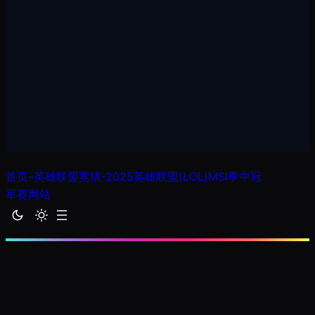
首页–英雄联盟竞猜-2025英雄联盟(LOL)MSI季中冠
军赛网站