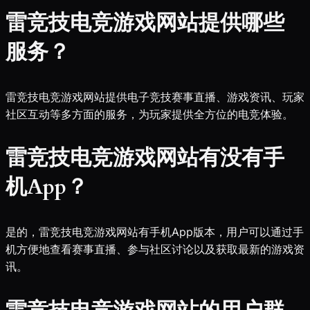
雷竞技电竞游戏网站提供哪些
服务？
雷竞技电竞游戏网站提供电子竞技赛事直播、游戏资讯、玩家
社区互动等多方面的服务，为玩家提供全方位的电竞体验。
雷竞技电竞游戏网站有没有手
机App？
是的，雷竞技电竞游戏网站有手机App版本，用户可以通过手
机方便地查看赛事直播、参与社区讨论以及获取最新的游戏资
讯。