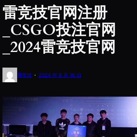
雷竞技官网注册
_CSGO投注官网
_2024雷竞技官网
·
雷竞技
2024 年 8 月 16 日