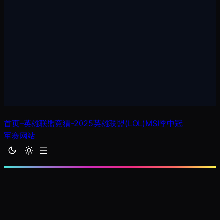
首页–英雄联盟竞猜-2025英雄联盟(LOL)MSI季中冠
军赛网站