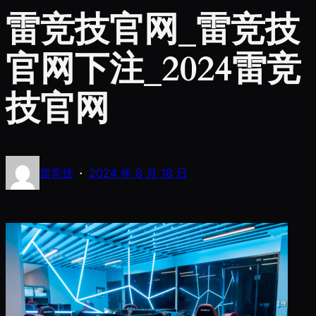
雷竞技官网_雷竞技
官网下注_2024雷竞
技官网
·
雷竞技
2024 年 8 月 18 日