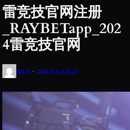
雷竞技官网注册
_RAYBETapp_202
4雷竞技官网
·
雷竞技
2024 年 8 月 18 日