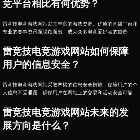
竞平台相比有何优势？
雷竞技电竞游戏网站以其丰富的游戏资源、优质的直播平台和
专业的赛事资讯而脱颖而出，成为众多电竞爱好者的首选。
雷竞技电竞游戏网站如何保障
用户的信息安全？
雷竞技电竞游戏网站采取严格的信息安全措施，保障用户的个
人信息不受泄露，确保用户在网站上的交易和活动安全可靠。
雷竞技电竞游戏网站未来的发
展方向是什么？