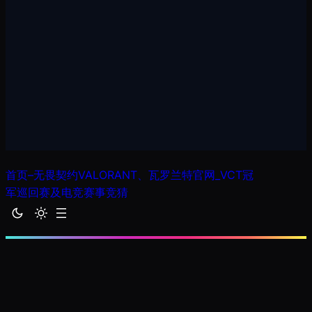
首页–无畏契约VALORANT、瓦罗兰特官网_VCT冠
军巡回赛及电竞赛事竞猜