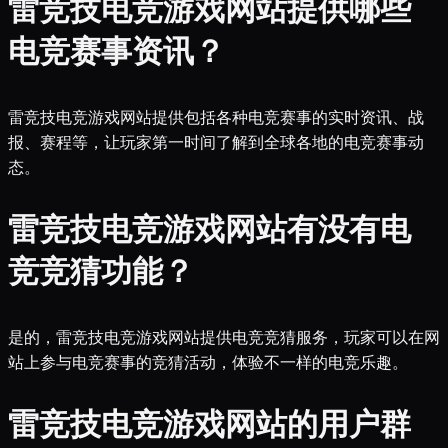
雷竞技电竞游戏网站提供哪些
电竞赛事资讯？
雷竞技电竞游戏网站提供包括各种电竞赛事的实时资讯、战
报、赛程等，让玩家第一时间了解到全球各地的电竞赛事动
态。
雷竞技电竞游戏网站有没有电
竞竞猜功能？
是的，雷竞技电竞游戏网站提供电竞竞猜服务，玩家可以在网
站上参与电竞赛事的竞猜活动，体验不一样的电竞乐趣。
雷竞技电竞游戏网站的用户群