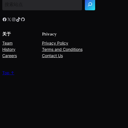
索
Facebook
X
Instagram
TikTok
GitHub
关于
Privacy
Team
Privacy Policy
History
Terms and Conditions
Careers
Contact Us
Top ↑