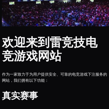
欢迎来到雷竞技电
竞游戏网站
作为一家致力于为用户提供安全、可靠的电竞游戏下注服务的
网站，我们拥有以下功能：
真实赛事