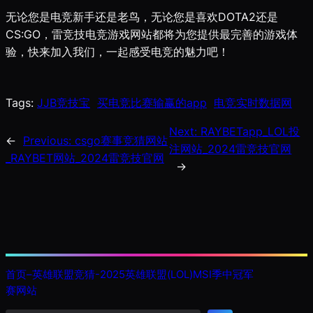
无论您是电竞新手还是老鸟，无论您是喜欢DOTA2还是
CS:GO，雷竞技电竞游戏网站都将为您提供最完善的游戏体
验，快来加入我们，一起感受电竞的魅力吧！
Tags:
JJB竞技宝
买电竞比赛输赢的app
电竞实时数据网
Next:
RAYBETapp_LOL投
←
Previous:
csgo赛事竞猜网站
注网站_2024雷竞技官网
_RAYBET网站_2024雷竞技官网
→
首页–英雄联盟竞猜-2025英雄联盟(LOL)MSI季中冠军
赛网站
搜