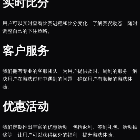
实时比分
用户可以实时查看比赛进程和比分变化，了解赛况动态，随时
调整自己的下注策略。
客户服务
我们拥有专业的客服团队，为用户提供及时、周到的服务，解
决用户在游戏过程中遇到的问题，确保用户有顺畅的游戏体
验。
优惠活动
我们定期推出丰富的优惠活动，包括返利、签到礼包、活动抽
奖等，让用户可以获得额外的福利，提升游戏体验。