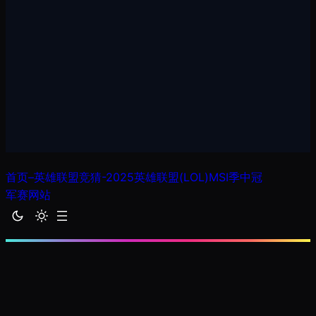
首页–英雄联盟竞猜-2025英雄联盟(LOL)MSI季中冠
军赛网站