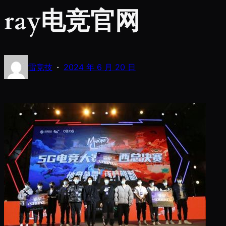
ray电竞官网
·
雷竞技
2024 年 6 月 20 日