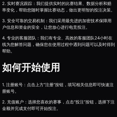
2. 实时赛况跟踪：我们提供实时的比赛结果、数据分析和赔
率变化，帮助您随时掌握比赛动态，做出更明智的投注决策。
3. 安全可靠的交易机制：我们采用最先进的加密技术保障用
户信息和资金的安全，让您放心进行电竞投注。
4. 专业的客服团队：我们有专业、高效的客服团队24小时在
线为您解答问题，确保您在使用过程中遇到问题可以及时得到
帮助。
如何开始使用
1. 注册账号：点击上方“注册”按钮，填写相关信息即可快速注
册账号。
2. 充值账户：选择您喜欢的赛事，点击“投注”按钮，选择下注
金额并完成支付即可开始投注。