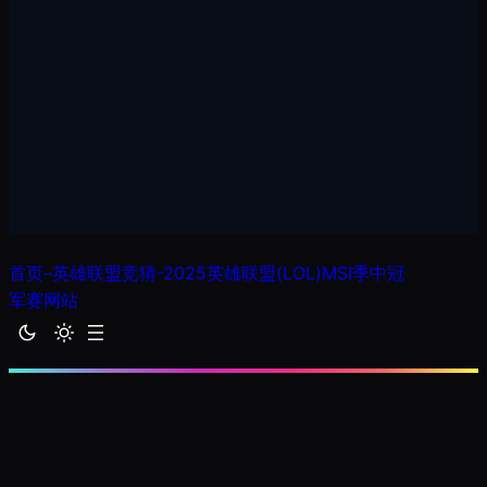
首页–英雄联盟竞猜-2025英雄联盟(LOL)MSI季中冠
军赛网站