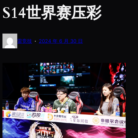
S14世界赛压彩
·
雷竞技
2024 年 6 月 30 日