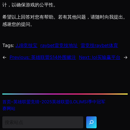
计，以确保游戏的公平性。
希望以上回答对您有帮助。若有其他问题，请随时向我提出。
感谢您的提问。
Tags:
JJB竞技宝
raybet雷竞技地址
雷竞技raybet体育
←
Previous:
英雄联盟S14外围赌注
Next:
lol买输赢平台
→
首页–英雄联盟竞猜-2025英雄联盟(LOL)MSI季中冠军
赛网站
搜
索