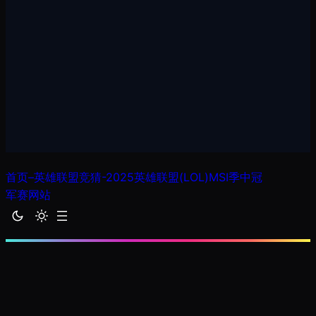
首页–英雄联盟竞猜-2025英雄联盟(LOL)MSI季中冠
军赛网站