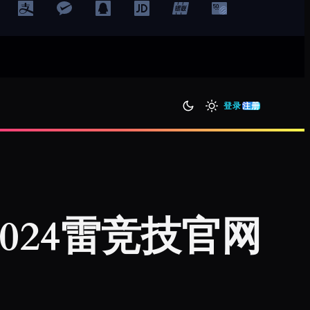
登录
注册
2024雷竞技官网