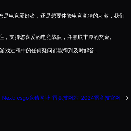
您是电竞爱好者，还是想要体验电竞竞猜的刺激，我们
下注，支持您喜爱的电竞战队，并赢取丰厚的奖金。
在游戏过程中的任何疑问都能得到及时解答。
Next:
csgo竞猜网址_雷竞技网站_2024雷竞技官网
→