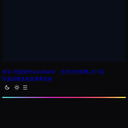
首页–无畏契约VALORANT、瓦罗兰特官网_VCT冠
军巡回赛及电竞赛事竞猜