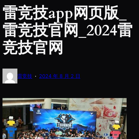
雷竞技app网页版_
雷竞技官网_2024雷
竞技官网
·
雷竞技
2024 年 8 月 2 日