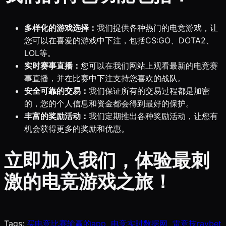
多样化的游戏选择：
我们提供各种热门的电竞游戏，让
您可以在喜爱的游戏中下注，包括CS:GO、DOTA2、
LOL等。
实时赛事直播：
您可以在我们网站上观看最新的电竞赛
事直播，并在比赛中下注支持您喜欢的战队。
安全可靠的交易：
我们保证所有的交易过程都是加密
的，您的个人信息和资金都会得到最好的保护。
丰富的奖励活动：
我们定期推出各种奖励活动，让您有
机会获得更多的奖励和优惠。
立即加入我们，体验最刺
激的电竞游戏之旅！
Tags:
买电竞比赛输赢的app
电竞实时数据网
雷竞技raybet