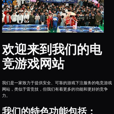
欢迎来到我们的电
竞游戏网站
我们是一家致力于提供安全、可靠的游戏下注服务的电竞游戏
网站，类似于雷竞技，但我们有着更多的功能和更好的竞争
力。
我们的特色功能包括：