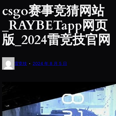
csgo赛事竞猜网站
_RAYBETapp网页
版_2024雷竞技官网
·
雷竞技
2024 年 8 月 5 日