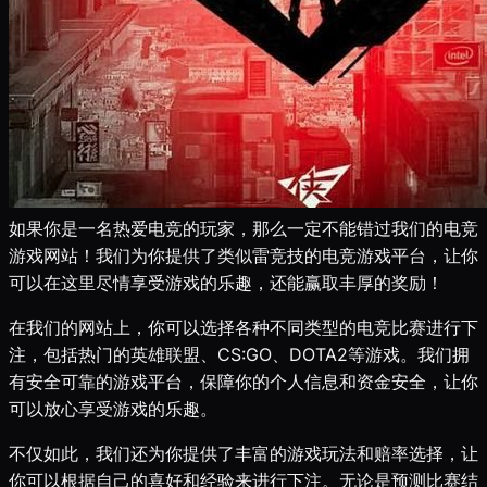
如果你是一名热爱电竞的玩家，那么一定不能错过我们的电竞
游戏网站！我们为你提供了类似雷竞技的电竞游戏平台，让你
可以在这里尽情享受游戏的乐趣，还能赢取丰厚的奖励！
在我们的网站上，你可以选择各种不同类型的电竞比赛进行下
注，包括热门的英雄联盟、CS:GO、DOTA2等游戏。我们拥
有安全可靠的游戏平台，保障你的个人信息和资金安全，让你
可以放心享受游戏的乐趣。
不仅如此，我们还为你提供了丰富的游戏玩法和赔率选择，让
你可以根据自己的喜好和经验来进行下注。无论是预测比赛结