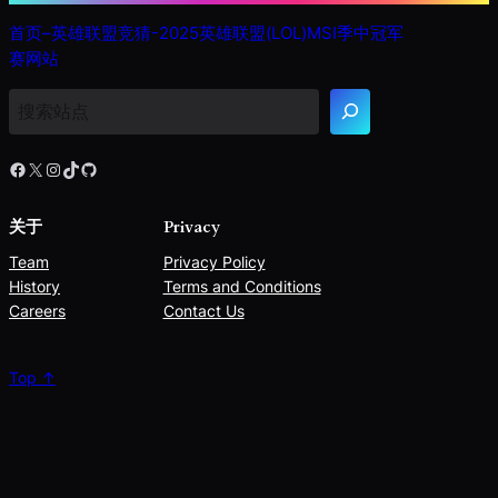
首页–英雄联盟竞猜-2025英雄联盟(LOL)MSI季中冠军
赛网站
搜
索
Facebook
X
Instagram
TikTok
GitHub
关于
Privacy
Team
Privacy Policy
History
Terms and Conditions
Careers
Contact Us
Top ↑