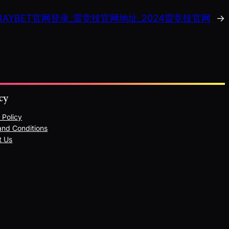
RAYBET官网登录_雷竞技官网地址_2024雷竞技官网
→
cy
 Policy
and Conditions
t Us