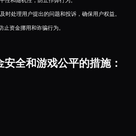
公平性和随机性，防止作弊行为。
统，及时处理用户提出的问题和投诉，确保用户权益。
，防止资金挪用和诈骗行为。
金安全和游戏公平的措施：