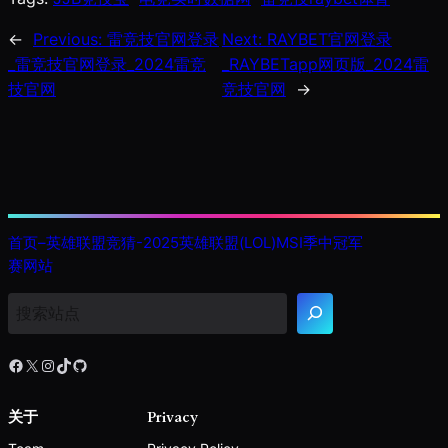
←
Previous:
雷竞技官网登录
Next:
RAYBET官网登录
_雷竞技官网登录_2024雷竞
_RAYBETapp网页版_2024雷
技官网
竞技官网
→
首页–英雄联盟竞猜-2025英雄联盟(LOL)MSI季中冠军
赛网站
搜
索
Facebook
X
Instagram
TikTok
GitHub
关于
Privacy