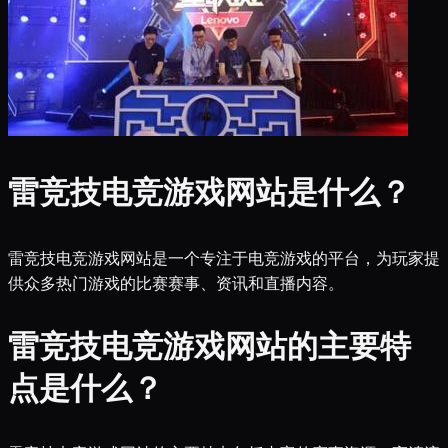
雷竞技电竞游戏网站是什么？
雷竞技电竞游戏网站是一个专注于电竞游戏的平台，为玩家提
供众多热门游戏的比赛赛事、资讯和直播内容。
雷竞技电竞游戏网站的主要特
点是什么？