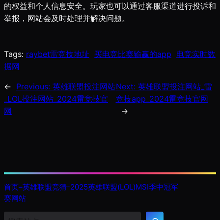
的权益和个人信息安全。玩家也可以通过客服渠道进行投诉和
举报，网站会及时处理并解决问题。
Tags:
raybet雷竞技地址
买电竞比赛输赢的app
电竞实时数
据网
←
Previous:
英雄联盟投注网站
Next:
英雄联盟投注网站_雷
_LOL投注网站_2024雷竞技官
竞技app_2024雷竞技官网
网
→
首页–英雄联盟竞猜-2025英雄联盟(LOL)MSI季中冠军
赛网站
搜
索