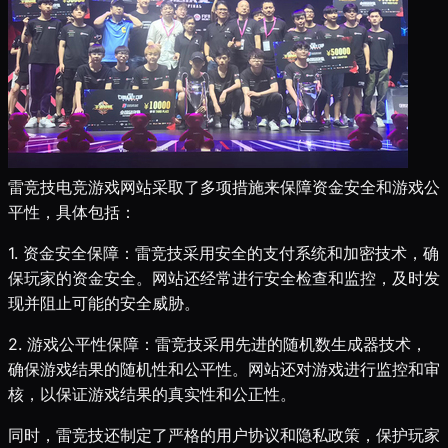
雷竞技电竞游戏网站采取了多项措施来保障资金安全和游戏公
平性，具体包括：
1. 资金安全保障：雷竞技采用安全的支付系统和加密技术，确
保玩家的资金安全。网站还经常进行安全检查和监控，及时发
现并阻止可能的安全威胁。
2. 游戏公平性保障：雷竞技采用先进的随机数生成器技术，
确保游戏结果的随机性和公平性。网站还对游戏进行监控和审
核，以保证游戏结果的真实性和公正性。
同时，雷竞技还制定了严格的用户协议和隐私政策，保护玩家