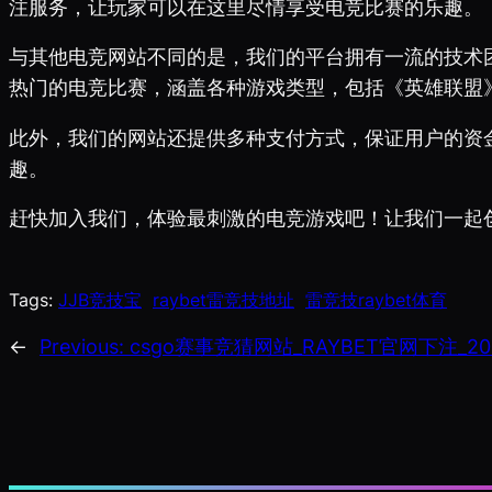
注服务，让玩家可以在这里尽情享受电竞比赛的乐趣。
与其他电竞网站不同的是，我们的平台拥有一流的技术
热门的电竞比赛，涵盖各种游戏类型，包括《英雄联盟
此外，我们的网站还提供多种支付方式，保证用户的资
趣。
赶快加入我们，体验最刺激的电竞游戏吧！让我们一起
Tags:
JJB竞技宝
raybet雷竞技地址
雷竞技raybet体育
←
Previous:
csgo赛事竞猜网站_RAYBET官网下注_2