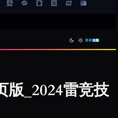
登录
注册
页版_2024雷竞技