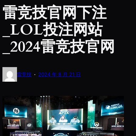
雷竞技官网下注
_LOL投注网站
_2024雷竞技官网
·
雷竞技
2024 年 8 月 21 日